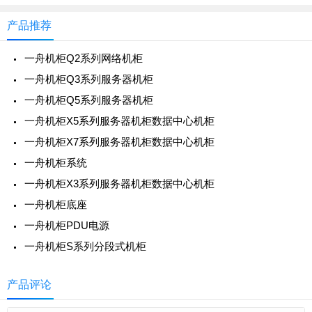
两个机柜矩阵组成。传统机房冷气得不到有效控制，
冷气乱窜，导致“机柜机房如冬、机柜如夏”的感觉。
产品推荐
一舟机柜Q2系列网络机柜
一舟机柜Q3系列服务器机柜
一舟机柜Q5系列服务器机柜
一舟机柜X5系列服务器机柜数据中心机柜
一舟机柜X7系列服务器机柜数据中心机柜
一舟机柜系统
一舟机柜X3系列服务器机柜数据中心机柜
一舟机柜底座
一舟机柜PDU电源
一舟机柜S系列分段式机柜
产品评论