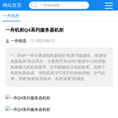
网站首页
一舟综合布线
一舟机柜
一舟机柜Q4系列服务器机柜
一舟线缆
2022-08-13
SHIP一舟冷通道机柜是响应“机房节能减排，推进绿
色新机房”应运而生，主要用于类似IDC数据中心机房散
热量极大的机房使用，起到精确送冷风的效果。由两个
机柜矩阵组成。传统机房冷气得不到有效控制，冷气乱
窜，导致“机柜机房如冬、机柜如夏”的感觉。