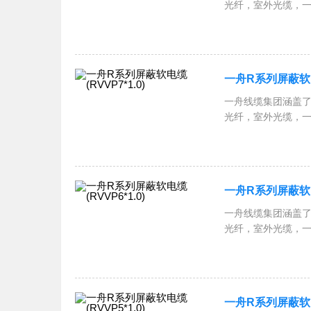
光纤，室外光缆，
跳线，一舟网络机柜
RVSP屏蔽双绞线
一舟R系列屏蔽软电缆
一舟线缆集团涵盖了
光纤，室外光缆，
跳线，一舟网络机柜
RVSP屏蔽双绞线
一舟R系列屏蔽软电缆
一舟线缆集团涵盖了
光纤，室外光缆，
跳线，一舟网络机柜
RVSP屏蔽双绞线
一舟R系列屏蔽软电缆