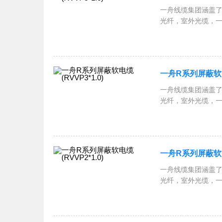
一舟线缆集团涵盖了
光纤，室外光缆，
跳线，一舟网络机柜
RVSP屏蔽双绞线
一舟R系列屏蔽软电缆
一舟线缆集团涵盖了
光纤，室外光缆，
跳线，一舟网络机柜
RVSP屏蔽双绞线
一舟R系列屏蔽软电缆
一舟线缆集团涵盖了
光纤，室外光缆，
跳线，一舟网络机柜
RVSP屏蔽双绞线