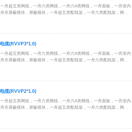
一舟超五类网线，一舟六类网线，一舟六A类网线，一舟面板，一舟室内
一舟非屏蔽模块，屏蔽模块，一舟超五类配线架，一舟六类配线架，网络
、服务器机柜，一舟RVV护套电缆，RVVP屏蔽电缆，RVS双绞线，
等全系列综合布线解决方案
(RVVP3*1.0)
一舟超五类网线，一舟六类网线，一舟六A类网线，一舟面板，一舟室内
一舟非屏蔽模块，屏蔽模块，一舟超五类配线架，一舟六类配线架，网络
、服务器机柜，一舟RVV护套电缆，RVVP屏蔽电缆，RVS双绞线，
等全系列综合布线解决方案
(RVVP2*1.0)
一舟超五类网线，一舟六类网线，一舟六A类网线，一舟面板，一舟室内
一舟非屏蔽模块，屏蔽模块，一舟超五类配线架，一舟六类配线架，网络
、服务器机柜，一舟RVV护套电缆，RVVP屏蔽电缆，RVS双绞线，
等全系列综合布线解决方案