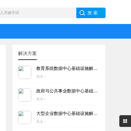
解决方案
教育系统数据中心基础设施解决方案
大小：
政府与公共事业数据中心基础设施解决方案
大小：
大型企业数据中心基础设施解决方案
大小：