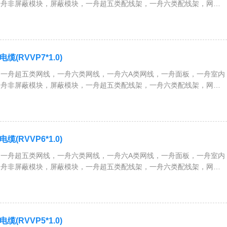
一舟非屏蔽模块，屏蔽模块，一舟超五类配线架，一舟六类配线架，网络
、服务器机柜，一舟RVV护套电缆，RVVP屏蔽电缆，RVS双绞线，
等全系列综合布线解决方案
(RVVP7*1.0)
一舟超五类网线，一舟六类网线，一舟六A类网线，一舟面板，一舟室内
一舟非屏蔽模块，屏蔽模块，一舟超五类配线架，一舟六类配线架，网络
、服务器机柜，一舟RVV护套电缆，RVVP屏蔽电缆，RVS双绞线，
等全系列综合布线解决方案
(RVVP6*1.0)
一舟超五类网线，一舟六类网线，一舟六A类网线，一舟面板，一舟室内
一舟非屏蔽模块，屏蔽模块，一舟超五类配线架，一舟六类配线架，网络
、服务器机柜，一舟RVV护套电缆，RVVP屏蔽电缆，RVS双绞线，
等全系列综合布线解决方案
(RVVP5*1.0)