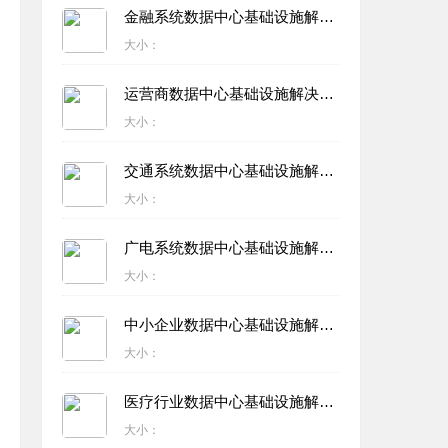
金融系统数据中心基础设施解决方案
大小：
运营商数据中心基础设施解决方案
大小：
交通系统数据中心基础设施解决方案
大小：
广电系统数据中心基础设施解决方案
大小：
中小企业数据中心基础设施解决方案
大小：
医疗行业数据中心基础设施解决方案
大小：