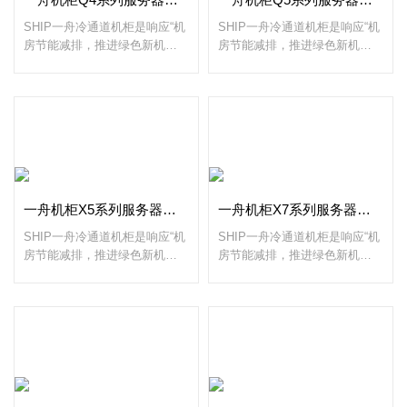
SHIP一舟冷通道机柜是响应“机
SHIP一舟冷通道机柜是响应“机
房节能减排，推进绿色新机
房节能减排，推进绿色新机
房”应运而生，主要用于类似IDC
房”应运而生，主要用于类似IDC
数据中心机房散热量极大的机房
数据中心机房散热量极大的机房
使用，起到精确送冷风的效果。
使用，起到精确送冷风的效果。
由两个机柜矩阵组成。传统机房
由两个机柜矩阵组成。传统机房
冷气得不到有效控制，冷气乱
冷气得不到有效控制，冷气乱
窜，导致“机柜机房如冬、机柜
窜，导致“机柜机房如冬、机柜
如夏”的感觉。
如夏”的感觉。
一舟机柜X5系列服务器机柜数据中心机柜
一舟机柜X7系列服务器机柜数据中心机柜
SHIP一舟冷通道机柜是响应“机
SHIP一舟冷通道机柜是响应“机
房节能减排，推进绿色新机
房节能减排，推进绿色新机
房”应运而生，主要用于类似IDC
房”应运而生，主要用于类似IDC
数据中心机房散热量极大的机房
数据中心机房散热量极大的机房
使用，起到精确送冷风的效果。
使用，起到精确送冷风的效果。
由两个机柜矩阵组成。传统机房
由两个机柜矩阵组成。传统机房
冷气得不到有效控制，冷气乱
冷气得不到有效控制，冷气乱
窜，导致“机柜机房如冬、机柜
窜，导致“机柜机房如冬、机柜
如夏”的感觉。
如夏”的感觉。