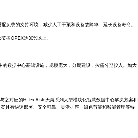
适配负载的支持环境，减少人工干预和设备故障率，延长设备寿命。
省OPEX达30%以上。
集中的数据中心基础设施，规模庞大，分期建设，按需分期投入。如大
对应的Hiflex Aisle天海系列大型模块化智慧数据中心解决方案和
中心解决方案具有快速部署、安全可靠、灵活扩容、绿色节能和智能管理等特