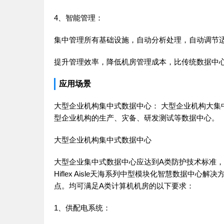
4、智能管理：
集中管理所有基础设施，自动分析处理，自动调节
提升管理效率，降低机房管理成本，比传统数据中心节
应用场景
大型企业机构集中式数据中心： 大型企业机构大
型企业机构的生产、灾备、研发测试等数据中心。
大型企业机构集中式数据中心
大型企业集中式数据中心应达到A类防护技术标准，与之
Hiflex Aisle天海系列中型模块化智慧数据
点。均可满足A类计算机机房的以下要求：
1、供配电系统：