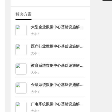
解决方案
大型企业数据中心基础设施解决方案
大小：
医疗行业数据中心基础设施解决方案
大小：
教育系统数据中心基础设施解决方案
大小：
金融系统数据中心基础设施解决方案
大小：
广电系统数据中心基础设施解决方案
大小：