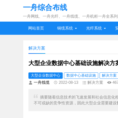
一舟综合布线
一舟网线、一舟光纤、一舟线缆、一舟机柜一舟全系列
网站首页
铜缆系统
光纤系统
解决方案
大型企业数据中心基础设施解决方
大型企业数据中心
数据中心基础设施
解决方案
一舟线缆
2022-08-13
解决方案
46
摘要随着信息技术的飞速发展和社会信息化
不可或缺的竞争性资源，因此大型企业需要建设