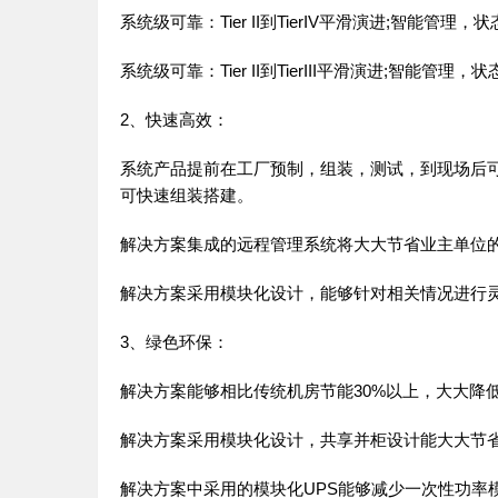
系统级可靠：Tier II到TierIV平滑演进;智能管理
系统级可靠：Tier II到TierIII平滑演进;智能管理
2、快速高效：
系统产品提前在工厂预制，组装，测试，到现场后
可快速组装搭建。
解决方案集成的远程管理系统将大大节省业主单位
解决方案采用模块化设计，能够针对相关情况进行
3、绿色环保：
解决方案能够相比传统机房节能30%以上，大大降低
解决方案采用模块化设计，共享并柜设计能大大节
解决方案中采用的模块化UPS能够减少一次性功率