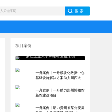
项目案例
浙江工业大学屏峰校区板球场
一舟案例丨一舟模块化数据中心
基础设施解决方案助力川西大数
据产业园
一舟案例丨一舟助力郑州博物馆
新馆建设项目
一舟案例丨助力贵州省某公安局