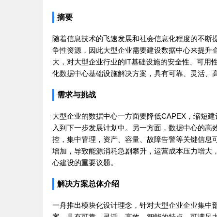
摘要
随着信息技术的飞速发展和社会信息化程度的不断
争性资源，因此大型企业需要建设数据中心来提升
大，对大型企业行业的IT基础设施的安全性、可用
化数据中心基础设施解决方案，具有可靠、灵活、
需求与挑战
大型企业的数据中心一方面要降低CAPEX，缩短
入到下一步发展计划中。另一方面，数据中心的高效
控，集中管理，资产、容量、故障告警等关键信息可
增加，导致能源消耗急剧攀升，运营成本压力增大
心建设的重要议题。
解决方案总体介绍
一舟
推出模块化设计理念，针对大型企业企业集中
案，具有可靠、灵活、高效、智能的特点，可满足