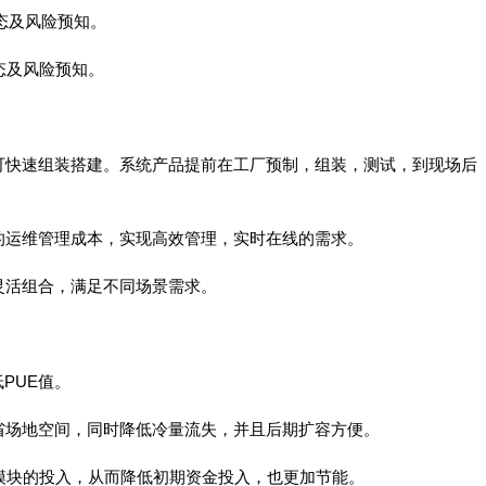
，状态及风险预知。
，状态及风险预知。
可快速组装搭建。系统产品提前在工厂预制，组装，测试，到现场后
的运维管理成本，实现高效管理，实时在线的需求。
灵活组合，满足不同场景需求。
PUE值。
省场地空间，同时降低冷量流失，并且后期扩容方便。
模块的投入，从而降低初期资金投入，也更加节能。