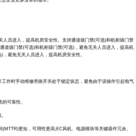
无关人员进入，提高机房安全性。支持通道级门禁(可选)和机柜级门禁
通道级门禁(可选)和机柜级门禁(可选)，避免无关人员进入，提高机
选)，避免无关人员进入，提高机房安全性。
常工作时手动维修旁路开关处于锁定状态，避免由于误操作引起电气
系统的可靠性。
扰。
(MTTR)更短，可用性更高;EC风机、电源模块等关键器件冗余。