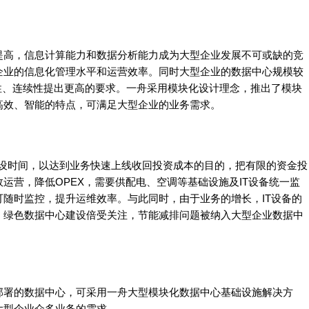
提高，信息计算能力和数据分析能力成为大型企业发展不可或缺的竞
企业的信息化管理水平和运营效率。同时大型企业的数据中心规模较
性、连续性提出更高的要求。一舟采用模块化设计理念，推出了模块
高效、智能的特点，可满足大型企业的业务需求。
建设时间，以达到业务快速上线收回投资成本的目的，把有限的资金投
运营，降低OPEX，需要供配电、空调等基础设施及IT设备统一监
随时监控，提升运维效率。与此同时，由于业务的增长，IT设备的
，绿色数据中心建设倍受关注，节能减排问题被纳入大型企业数据中
部署的数据中心，可采用一舟大型模块化数据中心基础设施解决方
大型企业众多业务的需求。