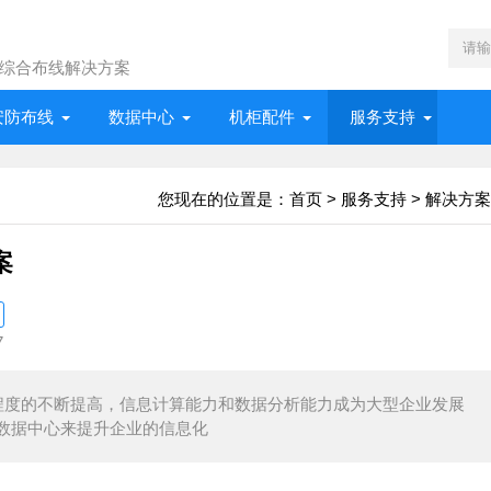
综合布线解决方案
安防布线
数据中心
机柜配件
服务支持
您现在的位置是：
首页
>
服务支持
>
解决方案
案
7
程度的不断提高，信息计算能力和数据分析能力成为大型企业发展
数据中心来提升企业的信息化