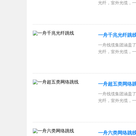
光纤，室外光缆，
跳线，一舟网络机柜
RVSP屏蔽双绞线
一舟千兆光纤跳
一舟线缆集团涵盖了
光纤，室外光缆，
跳线，一舟网络机柜
RVSP屏蔽双绞线
一舟超五类网络
一舟线缆集团涵盖了
光纤，室外光缆，
跳线，一舟网络机柜
RVSP屏蔽双绞线
一舟六类网络跳