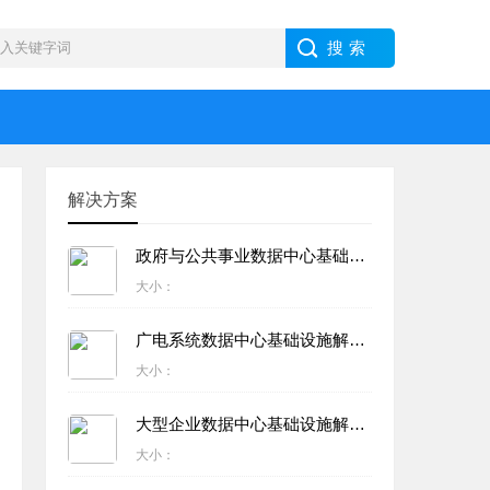
解决方案
政府与公共事业数据中心基础设施解决方案
大小：
广电系统数据中心基础设施解决方案
大小：
大型企业数据中心基础设施解决方案
大小：