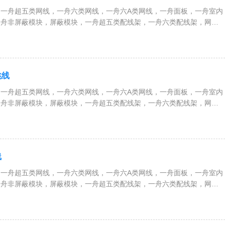
一舟超五类网线，一舟六类网线，一舟六A类网线，一舟面板，一舟室内
一舟非屏蔽模块，屏蔽模块，一舟超五类配线架，一舟六类配线架，网络
、服务器机柜，一舟RVV护套电缆，RVVP屏蔽电缆，RVS双绞线，
等全系列综合布线解决方案
跳线
一舟超五类网线，一舟六类网线，一舟六A类网线，一舟面板，一舟室内
一舟非屏蔽模块，屏蔽模块，一舟超五类配线架，一舟六类配线架，网络
、服务器机柜，一舟RVV护套电缆，RVVP屏蔽电缆，RVS双绞线，
等全系列综合布线解决方案
线
一舟超五类网线，一舟六类网线，一舟六A类网线，一舟面板，一舟室内
一舟非屏蔽模块，屏蔽模块，一舟超五类配线架，一舟六类配线架，网络
、服务器机柜，一舟RVV护套电缆，RVVP屏蔽电缆，RVS双绞线，
等全系列综合布线解决方案