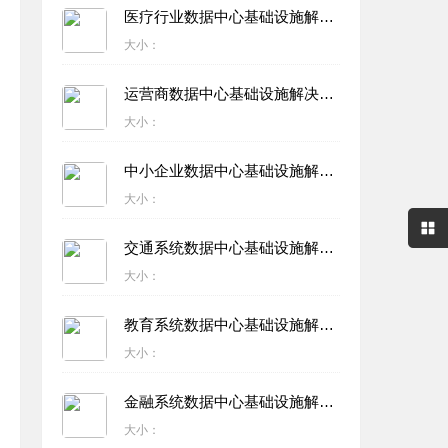
医疗行业数据中心基础设施解决方案
大小：
运营商数据中心基础设施解决方案
大小：
中小企业数据中心基础设施解决方案
大小：
交通系统数据中心基础设施解决方案
大小：
教育系统数据中心基础设施解决方案
大小：
金融系统数据中心基础设施解决方案
大小：