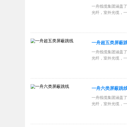
一舟线缆集团涵盖了
光纤，室外光缆，
跳线，一舟网络机柜
RVSP屏蔽双绞线
一舟超五类屏蔽
一舟线缆集团涵盖了
光纤，室外光缆，
跳线，一舟网络机柜
RVSP屏蔽双绞线
一舟六类屏蔽跳
一舟线缆集团涵盖了
光纤，室外光缆，
跳线，一舟网络机柜
RVSP屏蔽双绞线