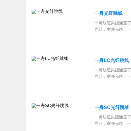
一舟光纤跳线
一舟线缆集团涵盖了
光纤，室外光缆，
跳线，一舟网络机柜
RVSP屏蔽双绞线
一舟LC光纤跳线
一舟线缆集团涵盖了
光纤，室外光缆，
跳线，一舟网络机柜
RVSP屏蔽双绞线
一舟SC光纤跳线
一舟线缆集团涵盖了
光纤，室外光缆，
跳线，一舟网络机柜