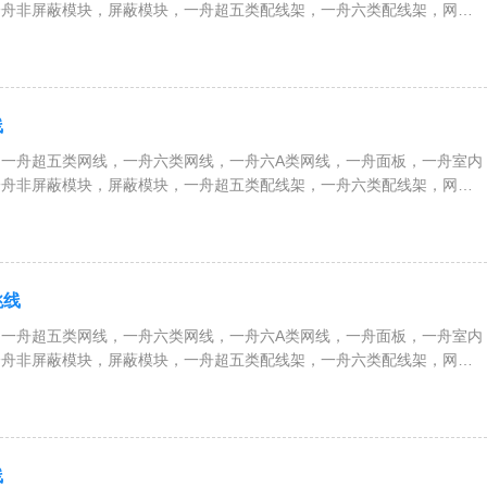
一舟非屏蔽模块，屏蔽模块，一舟超五类配线架，一舟六类配线架，网络
、服务器机柜，一舟RVV护套电缆，RVVP屏蔽电缆，RVS双绞线，
等全系列综合布线解决方案
线
一舟超五类网线，一舟六类网线，一舟六A类网线，一舟面板，一舟室内
一舟非屏蔽模块，屏蔽模块，一舟超五类配线架，一舟六类配线架，网络
、服务器机柜，一舟RVV护套电缆，RVVP屏蔽电缆，RVS双绞线，
等全系列综合布线解决方案
跳线
一舟超五类网线，一舟六类网线，一舟六A类网线，一舟面板，一舟室内
一舟非屏蔽模块，屏蔽模块，一舟超五类配线架，一舟六类配线架，网络
、服务器机柜，一舟RVV护套电缆，RVVP屏蔽电缆，RVS双绞线，
等全系列综合布线解决方案
线