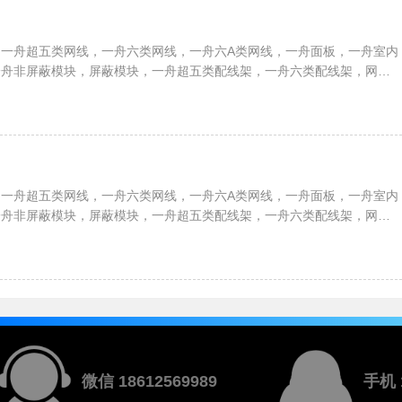
一舟超五类网线，一舟六类网线，一舟六A类网线，一舟面板，一舟室内
一舟非屏蔽模块，屏蔽模块，一舟超五类配线架，一舟六类配线架，网络
、服务器机柜，一舟RVV护套电缆，RVVP屏蔽电缆，RVS双绞线，
等全系列综合布线解决方案
一舟超五类网线，一舟六类网线，一舟六A类网线，一舟面板，一舟室内
一舟非屏蔽模块，屏蔽模块，一舟超五类配线架，一舟六类配线架，网络
、服务器机柜，一舟RVV护套电缆，RVVP屏蔽电缆，RVS双绞线，
等全系列综合布线解决方案
微信 18612569989
手机 1