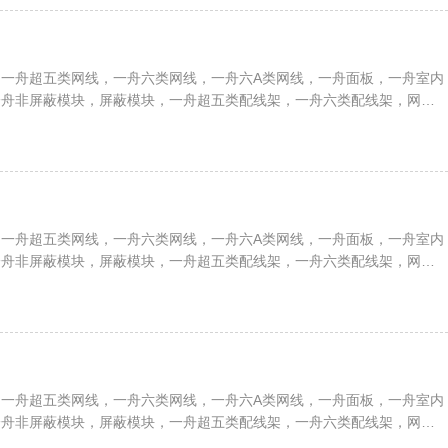
一舟超五类网线，一舟六类网线，一舟六A类网线，一舟面板，一舟室内
一舟非屏蔽模块，屏蔽模块，一舟超五类配线架，一舟六类配线架，网络
、服务器机柜，一舟RVV护套电缆，RVVP屏蔽电缆，RVS双绞线，
等全系列综合布线解决方案
一舟超五类网线，一舟六类网线，一舟六A类网线，一舟面板，一舟室内
一舟非屏蔽模块，屏蔽模块，一舟超五类配线架，一舟六类配线架，网络
、服务器机柜，一舟RVV护套电缆，RVVP屏蔽电缆，RVS双绞线，
等全系列综合布线解决方案
一舟超五类网线，一舟六类网线，一舟六A类网线，一舟面板，一舟室内
一舟非屏蔽模块，屏蔽模块，一舟超五类配线架，一舟六类配线架，网络
、服务器机柜，一舟RVV护套电缆，RVVP屏蔽电缆，RVS双绞线，