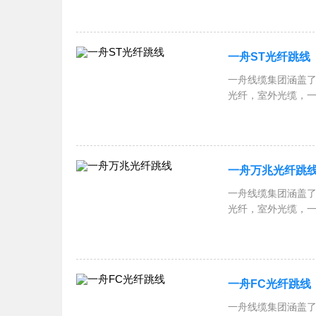
RVSP屏蔽双绞线
一舟ST光纤跳线
一舟线缆集团涵盖了
光纤，室外光缆，
跳线，一舟网络机柜
RVSP屏蔽双绞线
一舟万兆光纤跳
一舟线缆集团涵盖了
光纤，室外光缆，
跳线，一舟网络机柜
RVSP屏蔽双绞线
一舟FC光纤跳线
一舟线缆集团涵盖了