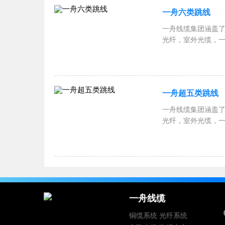
一舟六类跳线
一舟线缆集团涵盖了
光纤，室外光缆，
跳线，一舟网络机柜
RVSP屏蔽双绞线
一舟超五类跳线
一舟线缆集团涵盖了
光纤，室外光缆，
跳线，一舟网络机柜
RVSP屏蔽双绞线
一舟线缆
铜缆系统
光纤系统