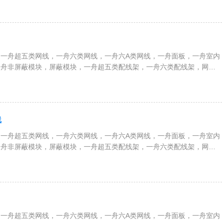
等全系列综合布线解决方案
一舟超五类网线，一舟六类网线，一舟六A类网线，一舟面板，一舟室内
一舟非屏蔽模块，屏蔽模块，一舟超五类配线架，一舟六类配线架，网络
、服务器机柜，一舟RVV护套电缆，RVVP屏蔽电缆，RVS双绞线，
等全系列综合布线解决方案
线
一舟超五类网线，一舟六类网线，一舟六A类网线，一舟面板，一舟室内
一舟非屏蔽模块，屏蔽模块，一舟超五类配线架，一舟六类配线架，网络
、服务器机柜，一舟RVV护套电缆，RVVP屏蔽电缆，RVS双绞线，
等全系列综合布线解决方案
一舟超五类网线，一舟六类网线，一舟六A类网线，一舟面板，一舟室内