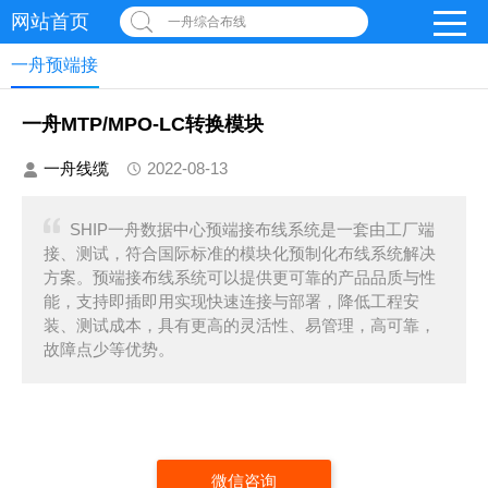
网站首页
一舟综合布线
一舟预端接
一舟MTP/MPO-LC转换模块
一舟线缆
2022-08-13
SHIP一舟数据中心预端接布线系统是一套由工厂端
接、测试，符合国际标准的模块化预制化布线系统解决
方案。预端接布线系统可以提供更可靠的产品品质与性
能，支持即插即用实现快速连接与部署，降低工程安
装、测试成本，具有更高的灵活性、易管理，高可靠，
故障点少等优势。
微信咨询