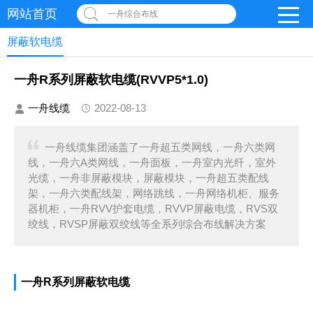
网站首页
一舟综合布线
屏蔽软电缆
一舟R系列屏蔽软电缆(RVVP5*1.0)
一舟线缆
2022-08-13
一舟线缆集团涵盖了一舟超五类网线，一舟六类网
线，一舟六A类网线，一舟面板，一舟室内光纤，室外
光缆，一舟非屏蔽模块，屏蔽模块，一舟超五类配线
架，一舟六类配线架，网络跳线，一舟网络机柜、服务
器机柜，一舟RVV护套电缆，RVVP屏蔽电缆，RVS双
绞线，RVSP屏蔽双绞线等全系列综合布线解决方案
一舟R系列屏蔽软电缆