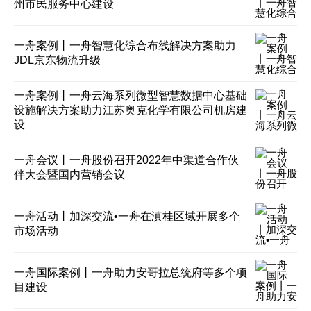
州市民服务中心建设
一舟案例丨一舟智慧化综合布线解决方案助力
JDL京东物流升级
一舟案例丨一舟云海系列微型智慧数据中心基础
设施解决方案助力江苏奥克化学有限公司机房建
设
一舟会议丨一舟股份召开2022年中渠道合作伙
伴大会暨国内营销会议
一舟活动丨加深交流•一舟在滇桂区域开展多个
市场活动
一舟国际案例丨一舟助力安哥拉总统府等多个项
目建设