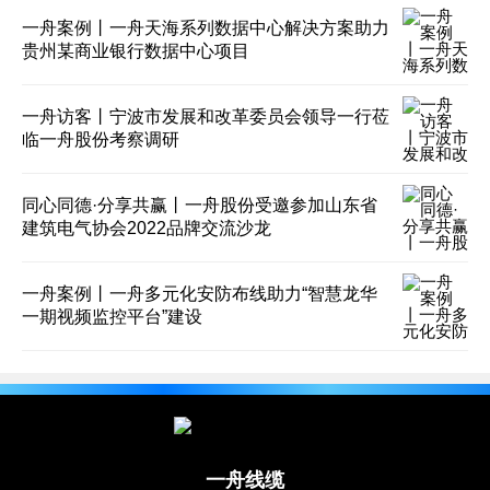
一舟案例丨一舟天海系列数据中心解决方案助力
贵州某商业银行数据中心项目
一舟访客丨宁波市发展和改革委员会领导一行莅
临一舟股份考察调研
同心同德·分享共赢丨一舟股份受邀参加山东省
建筑电气协会2022品牌交流沙龙
一舟案例丨一舟多元化安防布线助力“智慧龙华
一期视频监控平台”建设
一舟线缆