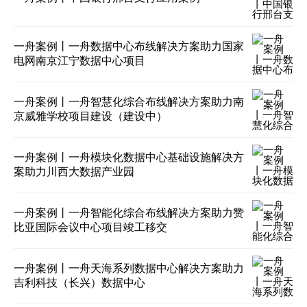
一舟案例丨一舟数据中心布线解决方案助力国家
电网南京江宁数据中心项目
一舟案例丨一舟智慧化综合布线解决方案助力南
京威雅学校项目建设（建设中）
一舟案例丨一舟模块化数据中心基础设施解决方
案助力川西大数据产业园
一舟案例丨一舟智能化综合布线解决方案助力赞
比亚国际会议中心项目竣工移交
一舟案例丨一舟天海系列数据中心解决方案助力
吉利科技（长兴）数据中心