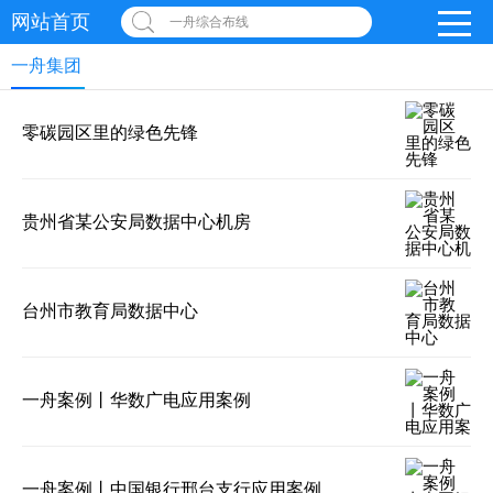
网站首页
一舟综合布线
一舟集团
零碳园区里的绿色先锋
贵州省某公安局数据中心机房
台州市教育局数据中心
一舟案例丨华数广电应用案例
一舟案例丨中国银行邢台支行应用案例