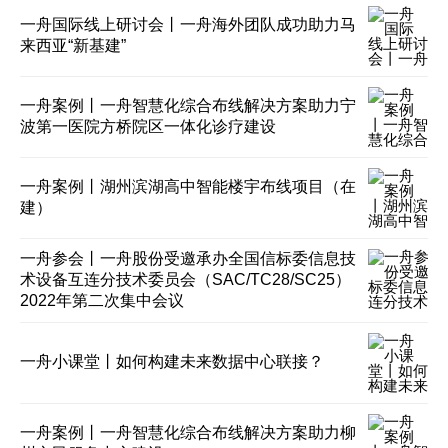
一舟国际线上研讨会丨一舟海外团队成功助力马
来西亚“新基建”
一舟案例丨一舟智慧化综合布线解决方案助力宁
波第一医院方桥院区一体化诊疗建设
一舟案例丨湖州滨湖高中智能楼宇布线项目（在
建）
一舟参会丨一舟股份受邀承办全国信标委信息技
术设备互连分技术委员会（SAC/TC28/SC25）
2022年第二次集中会议
一舟小课堂丨如何构建未来数据中心联接？
一舟案例丨一舟智慧化综合布线解决方案助力柳